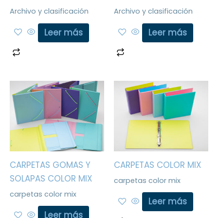
Archivo y clasificación
Archivo y clasificación
Leer más
Leer más
CARPETAS GOMAS Y
CARPETAS COLOR MIX
SOLAPAS COLOR MIX
carpetas color mix
carpetas color mix
Leer más
Leer más