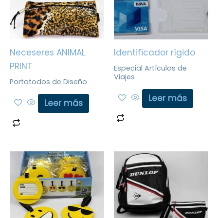
Neceseres ANIMAL
Identificador rígido
PRINT
Especial Artículos de
Viajes
Portatodos de Diseño
Leer más
Leer más