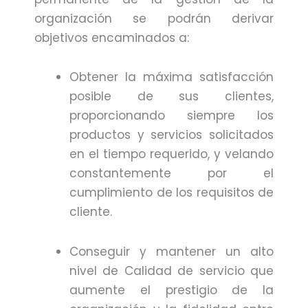
organización se podrán derivar
objetivos encaminados a:
Obtener la máxima satisfacción
posible de sus clientes,
proporcionando siempre los
productos y servicios solicitados
en el tiempo requerido, y velando
constantemente por el
cumplimiento de los requisitos de
cliente.
Conseguir y mantener un alto
nivel de Calidad de servicio que
aumente el prestigio de la