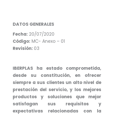
DATOS GENERALES
Fecha:
20/07/2020
Código:
MC- Anexo – 01
Revisión:
03
IBERPLAS ha estado comprometida,
desde su constitución, en ofrecer
siempre a sus clientes un alto nivel de
prestación del servicio, y los mejores
productos y soluciones que mejor
satisfagan sus requisitos y
expectativas relacionadas con la