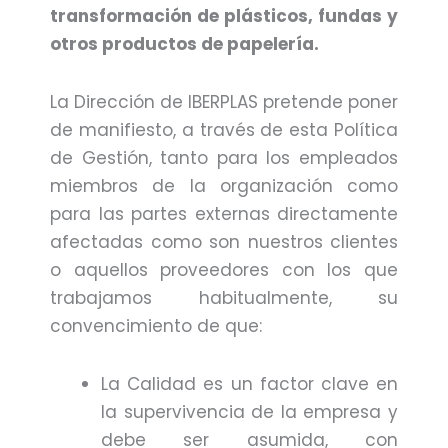
transformación de plásticos, fundas y
otros productos de papelería.
La Dirección de IBERPLAS pretende poner
de manifiesto, a través de esta Política
de Gestión, tanto para los empleados
miembros de la organización como
para las partes externas directamente
afectadas como son nuestros clientes
o aquellos proveedores con los que
trabajamos habitualmente, su
convencimiento de que:
La Calidad es un factor clave en
la supervivencia de la empresa y
debe ser asumida, con