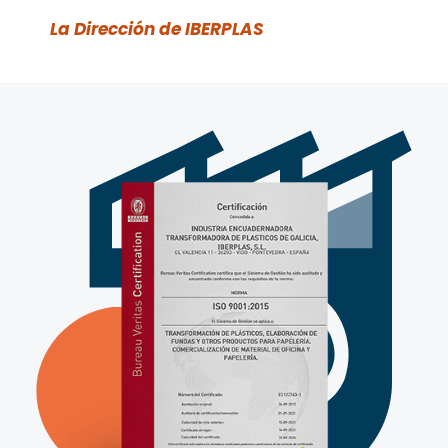
La Dirección de IBERPLAS