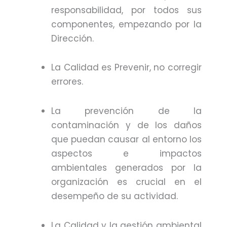
responsabilidad, por todos sus
componentes, empezando por la
Dirección.
La Calidad es Prevenir, no corregir
errores.
La prevención de la
contaminación y de los daños
que puedan causar al entorno los
aspectos e impactos
ambientales generados por la
organización es crucial en el
desempeño de su actividad.
La Calidad y la gestión ambiental