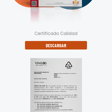
Certificado Calidad
DESCARGAR