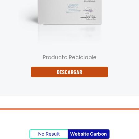
Producto Reciclable
DESCARGAR
No Result
Website Carbon