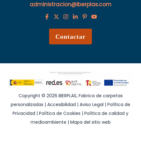
administracion@iberplas.com
Contactar
Copyright © 2026 IBERPLAS, Fabrica de carpetas
personalizadas |
Accesibilidad
|
Aviso Legal
|
Política de
Privacidad
|
Política de Cookies
|
Política de calidad y
medioambiente
|
Mapa del sitio web