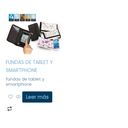
FUNDAS DE TABLET Y
SMARTPHONE
fundas de tablet y
smartphone
Leer más