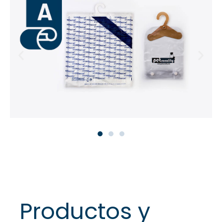
Productos y