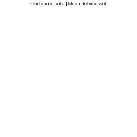
medioambiente
|
Mapa del sitio web