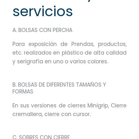
servicios
A. BOLSAS CON PERCHA
Para exposición de Prendas, productos,
etc. realizados en plástico de alta calidad
y serigrafía en uno o varios colores.
B. BOLSAS DE DIFERENTES TAMAÑOS Y
FORMAS
En sus versiones de cierres Minigrip, Cierre
cremallera, cierre con cursor.
C. SOBRES CON CIERRE