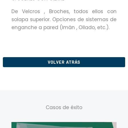
De Velcros , Broches, todos ellos con
solapa superior. Opciones de sistemas de
enganche a pared (Imán , Ollado, etc.).
VOLVER ATRÁS
Casos de éxito