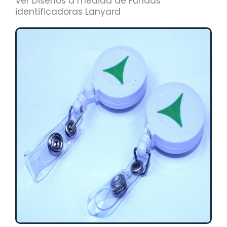
Ver Diseños a medida de Fundas
identificadoras Lanyard