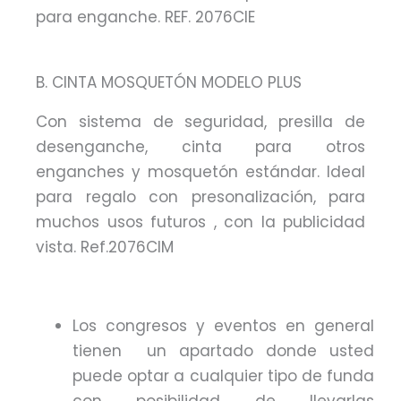
para enganche. REF. 2076CIE
B. CINTA MOSQUETÓN MODELO PLUS
Con sistema de seguridad, presilla de
desenganche, cinta para otros
enganches y mosquetón estándar. Ideal
para regalo con presonalización, para
muchos usos futuros , con la publicidad
vista. Ref.2076CIM
Los congresos y eventos en general
tienen un apartado donde usted
puede optar a cualquier tipo de funda