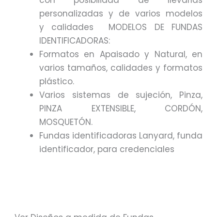
con posibilidad de llevarlas
personalizadas y de varios modelos
y calidades MODELOS DE FUNDAS
IDENTIFICADORAS:
Formatos en Apaisado y Natural, en
varios tamaños, calidades y formatos
plástico.
Varios sistemas de sujeción, Pinza,
PINZA EXTENSIBLE, CORDÓN,
MOSQUETÓN.
Fundas identificadoras Lanyard, funda
identificador, para credenciales