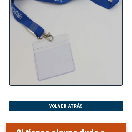
VOLVER ATRÁS