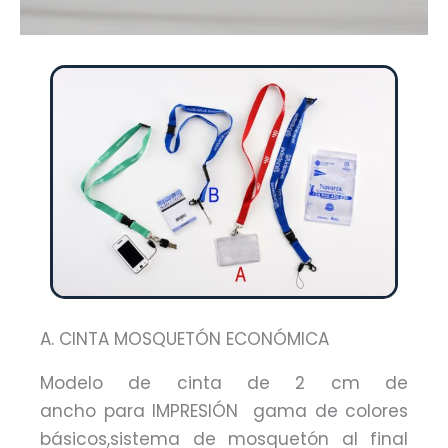
A. CINTA MOSQUETÓN ECONÓMICA
Modelo de cinta de 2 cm de
ancho para IMPRESIÓN gama de colores
básicos,sistema de mosquetón al final