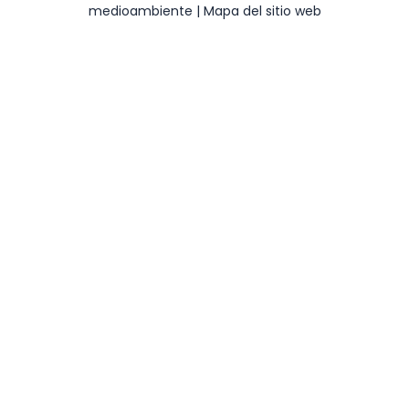
medioambiente
|
Mapa del sitio web