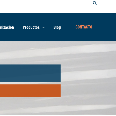
Buscar
CONTACTO
lización
Productos
Blog