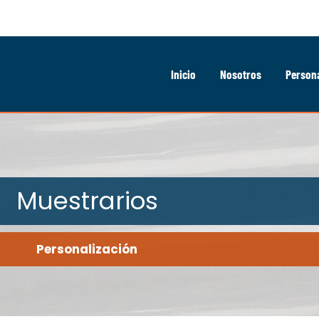
Inicio
Nosotros
Persona
Muestrarios
Personalización