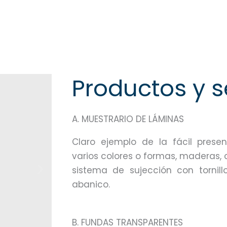
Productos y s
A. MUESTRARIO DE LÁMINAS
Claro ejemplo de la fácil prese
varios colores o formas, maderas, c
sistema de sujección con tornill
abanico.
B. FUNDAS TRANSPARENTES