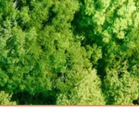
Utili