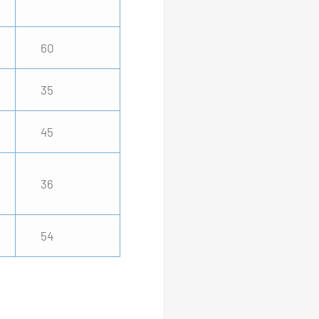
60
35
45
36
54