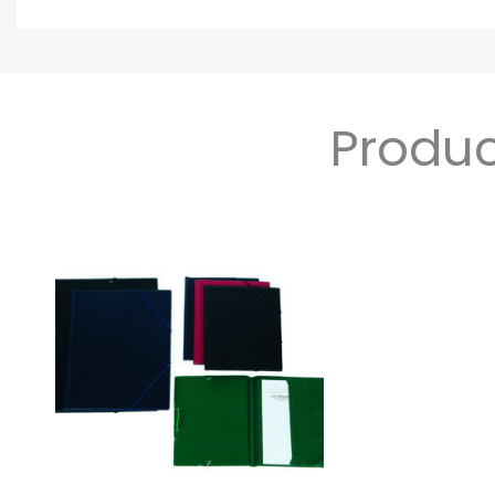
Produc