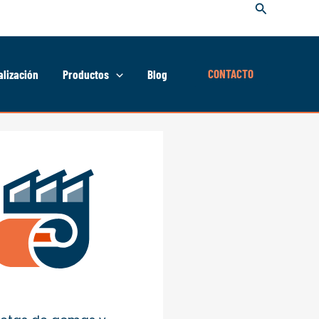
Buscar
CONTACTO
lización
Productos
Blog