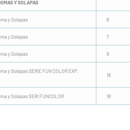
OMAS Y SOLAPAS
ma y Solapas
6
ma y Solapas
7
ma y Solapas
9
ma y Solapas SERIE FUN COLOR EXP.
18
ma y Solapas SERI FUNCOLOR
18