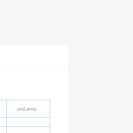
und.emb.