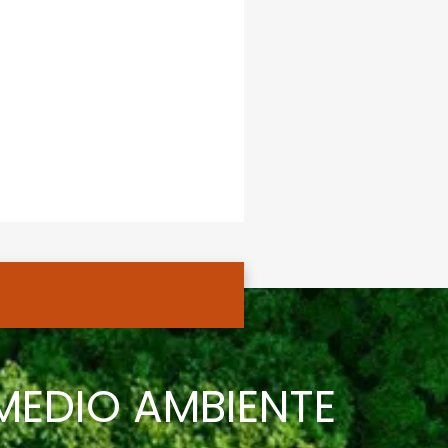
EDIO AMBIENTE