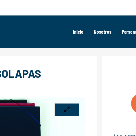
Inicio
Nosotros
Persona
SOLAPAS