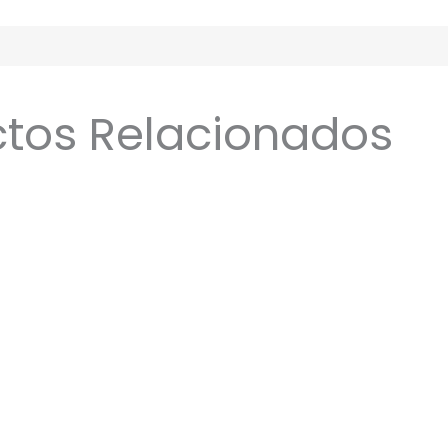
tos Relacionados