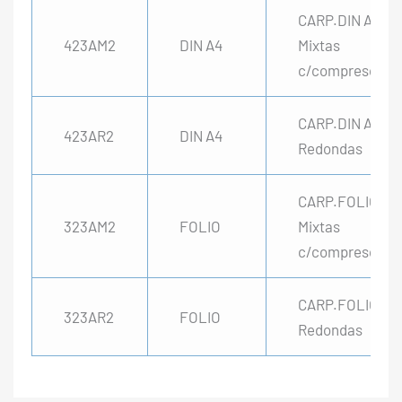
CARP.DIN A4
423AM2
DIN A4
Mixtas
c/compresor
CARP.DIN A4
423AR2
DIN A4
Redondas
CARP.FOLIO
323AM2
FOLIO
Mixtas
c/compresor
CARP.FOLIO
323AR2
FOLIO
Redondas