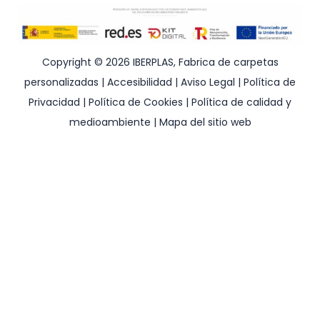
Copyright © 2026 IBERPLAS, Fabrica de carpetas
personalizadas |
Accesibilidad
|
Aviso Legal
|
Política de
Privacidad
|
Política de Cookies
|
Política de calidad y
medioambiente
|
Mapa del sitio web