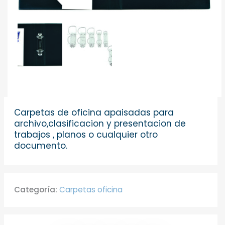
Carpetas de oficina apaisadas para
archivo,clasificacion y presentacion de
trabajos , planos o cualquier otro
documento.
Categoría:
Carpetas oficina