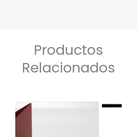
Productos
Relacionados