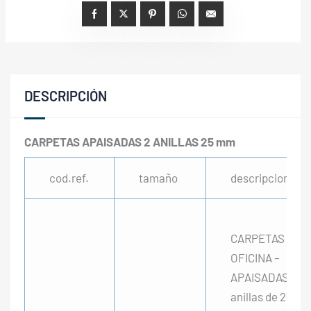
DESCRIPCIÓN
CARPETAS APAISADAS 2 ANILLAS 25 mm
cod.ref.
tamaño
descripcion
CARPETAS de
OFICINA –
APAISADAS 2
anillas de 25