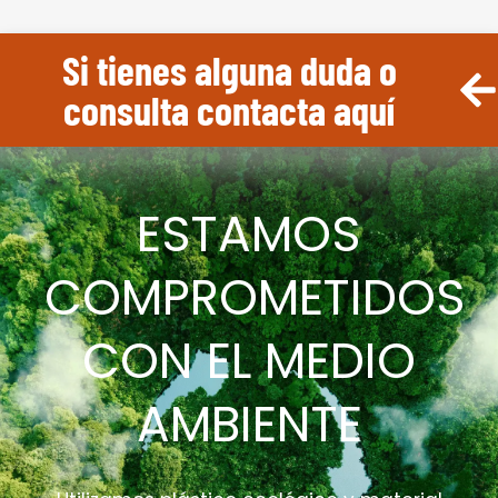
Si tienes alguna duda o
consulta contacta aquí
ESTAMOS
COMPROMETIDOS
CON EL MEDIO
AMBIENTE