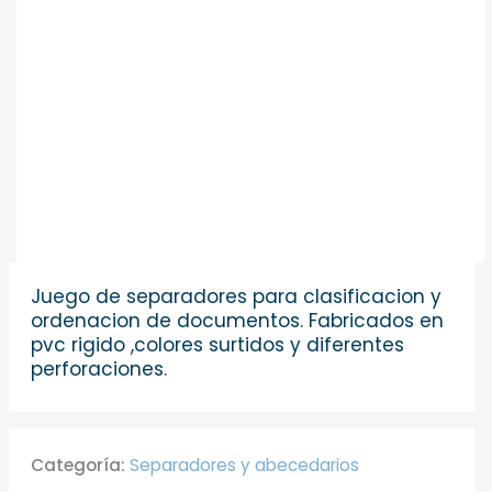
Juego de separadores para clasificacion y
ordenacion de documentos. Fabricados en
pvc rigido ,colores surtidos y diferentes
perforaciones.
Categoría:
Separadores y abecedarios