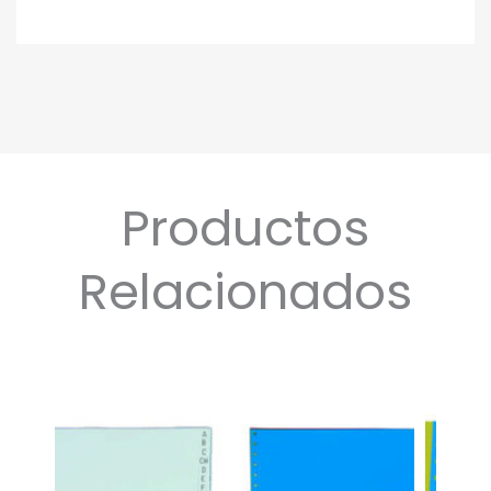
Productos
Relacionados