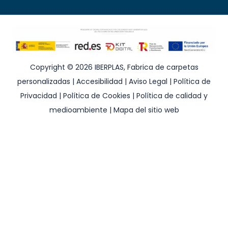
Copyright © 2026 IBERPLAS, Fabrica de carpetas
personalizadas |
Accesibilidad
|
Aviso Legal
|
Política de
Privacidad
|
Política de Cookies
|
Política de calidad y
medioambiente
|
Mapa del sitio web