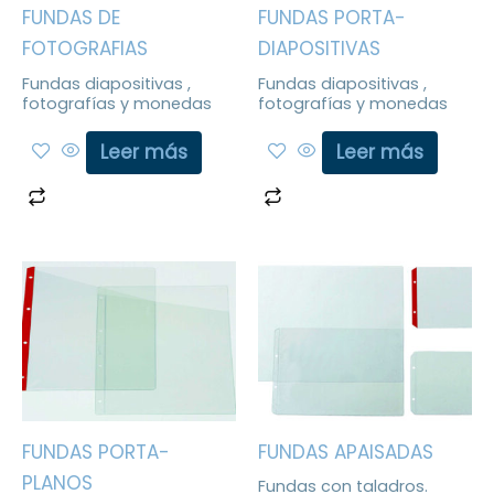
FUNDAS DE
FUNDAS PORTA-
FOTOGRAFIAS
DIAPOSITIVAS
Fundas diapositivas ,
Fundas diapositivas ,
fotografías y monedas
fotografías y monedas
Leer más
Leer más
FUNDAS PORTA-
FUNDAS APAISADAS
PLANOS
Fundas con taladros.