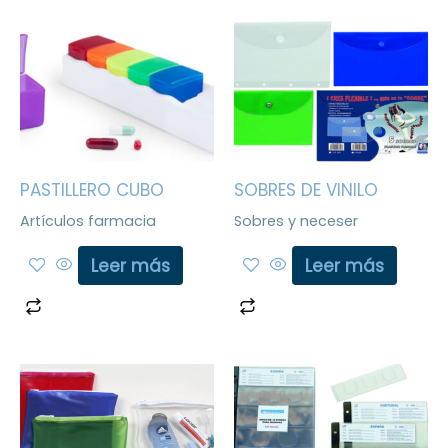
PASTILLERO CUBO
SOBRES DE VINILO
Artículos farmacia
Sobres y neceser
Leer más
Leer más