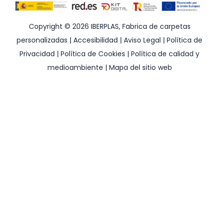
Copyright © 2026 IBERPLAS, Fabrica de carpetas
personalizadas |
Accesibilidad
|
Aviso Legal
|
Política de
Privacidad
|
Política de Cookies
|
Política de calidad y
medioambiente
|
Mapa del sitio web