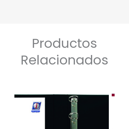
Productos
Relacionados