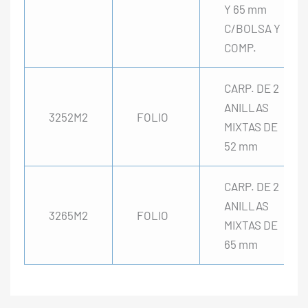
Y 65 mm
C/BOLSA Y
COMP.
CARP. DE 2
ANILLAS
3252M2
FOLIO
MIXTAS DE
52 mm
CARP. DE 2
ANILLAS
3265M2
FOLIO
MIXTAS DE
65 mm