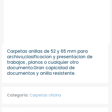
Carpetas anillas de 52 y 65 mm para
archivo,clasificacion y presentacion de
trabajos , planos o cualquier otro
documento.Gran capicidad de
documentos y anilla resistente.
Categoría:
Carpetas oficina