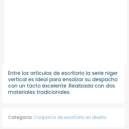
Entre los articulos de escritorio la serie niger
vertical es Ideal para ensalzar su despacho
con un tacto excelente .Realizada con dos
materiales tradicionales.
Categoría:
Conjuntos de escritorio en diseño