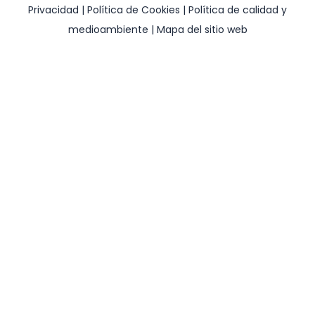
Privacidad
|
Política de Cookies
|
Política de calidad y
medioambiente
|
Mapa del sitio web