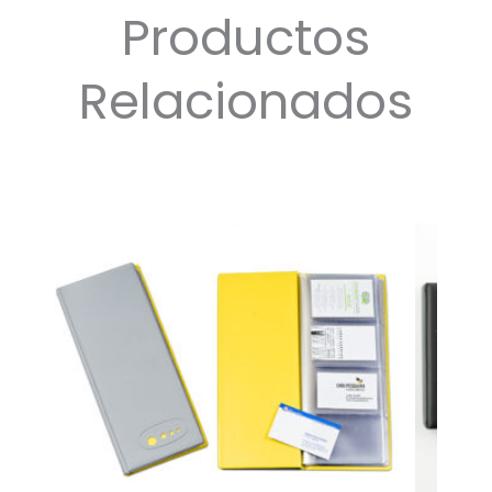
Productos
Relacionados