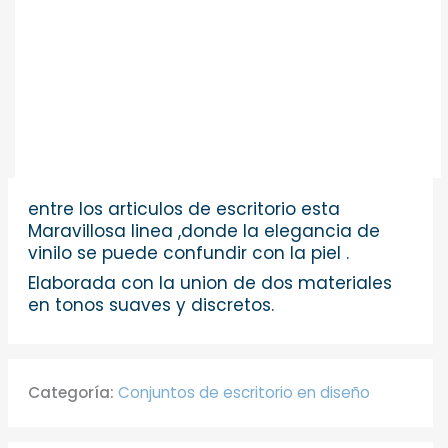
entre los articulos de escritorio esta
Maravillosa linea ,donde la elegancia de
vinilo se puede confundir con la piel .
Elaborada con la union de dos materiales
en tonos suaves y discretos.
Categoría:
Conjuntos de escritorio en diseño