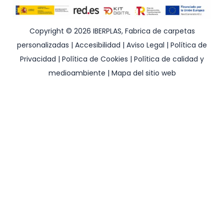
Copyright © 2026 IBERPLAS, Fabrica de carpetas
personalizadas |
Accesibilidad
|
Aviso Legal
|
Política de
Privacidad
|
Política de Cookies
|
Política de calidad y
medioambiente
|
Mapa del sitio web