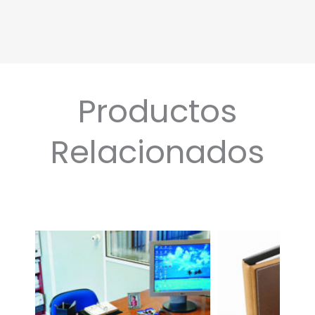
Productos
Relacionados