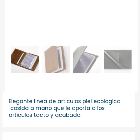
Elegante linea de articulos piel ecologica
cosida a mano que le aporta a los
articulos tacto y acabado.