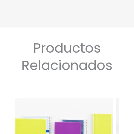
Productos
Relacionados