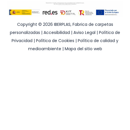
Copyright © 2026 IBERPLAS, Fabrica de carpetas
personalizadas |
Accesibilidad
|
Aviso Legal
|
Política de
Privacidad
|
Política de Cookies
|
Política de calidad y
medioambiente
|
Mapa del sitio web