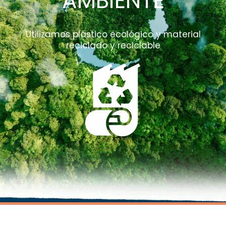
AMBIENTE
Utilizamos plástico ecológico y material
reciclado y reciclable