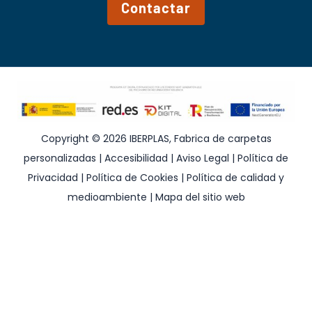
Contactar
Copyright © 2026 IBERPLAS, Fabrica de carpetas
personalizadas |
Accesibilidad
|
Aviso Legal
|
Política de
Privacidad
|
Política de Cookies
|
Política de calidad y
medioambiente
|
Mapa del sitio web