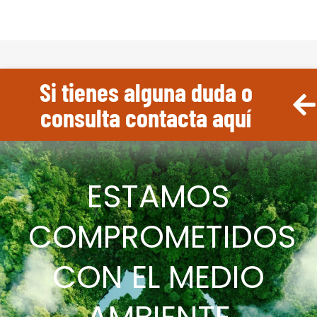
Si tienes alguna duda o
consulta contacta aquí
ESTAMOS
COMPROMETIDOS
CON EL MEDIO