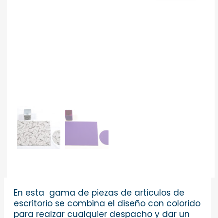
En esta gama de piezas de articulos de
escritorio se combina el diseño con colorido
para realzar cualquier despacho y dar un