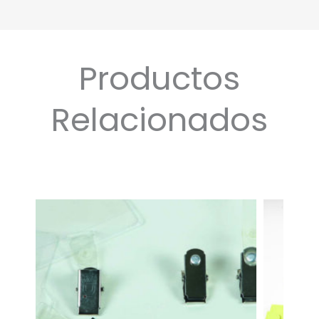
Productos
Relacionados