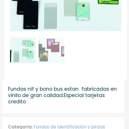
Fundas nif y bono bus estan fabricadas en
vinilo de gran calidad.Especial tarjetas
credito
Categoría:
Fundas de identificación y pinzas