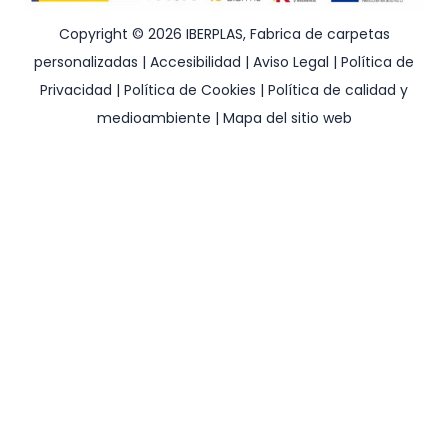
Copyright © 2026 IBERPLAS, Fabrica de carpetas
personalizadas |
Accesibilidad
|
Aviso Legal
|
Política de
Privacidad
|
Política de Cookies
|
Política de calidad y
medioambiente
|
Mapa del sitio web