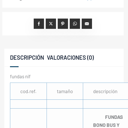
DESCRIPCIÓN
VALORACIONES (0)
fundas nif
cod.ref.
tamaño
descripción
FUNDAS
BONO BUS Y