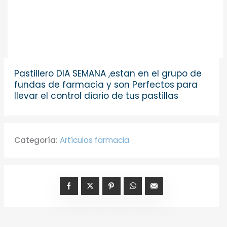
Pastillero DIA SEMANA ,estan en el grupo de
fundas de farmacia y son Perfectos para
llevar el control diario de tus pastillas
Categoría:
Artículos farmacia