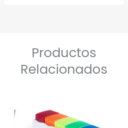
Productos
Relacionados