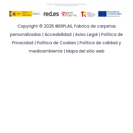
Copyright © 2026 IBERPLAS, Fabrica de carpetas
personalizadas |
Accesibilidad
|
Aviso Legal
|
Política de
Privacidad
|
Política de Cookies
|
Política de calidad y
medioambiente
|
Mapa del sitio web