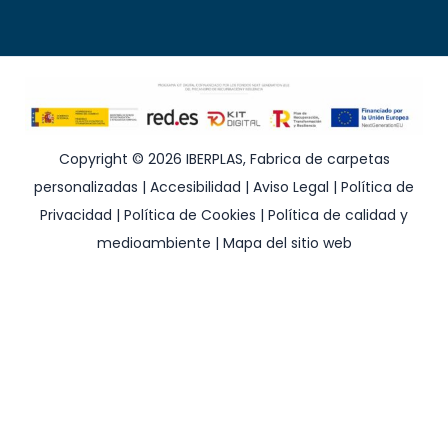
Copyright © 2026 IBERPLAS, Fabrica de carpetas
personalizadas |
Accesibilidad
|
Aviso Legal
|
Política de
Privacidad
|
Política de Cookies
|
Política de calidad y
medioambiente
|
Mapa del sitio web