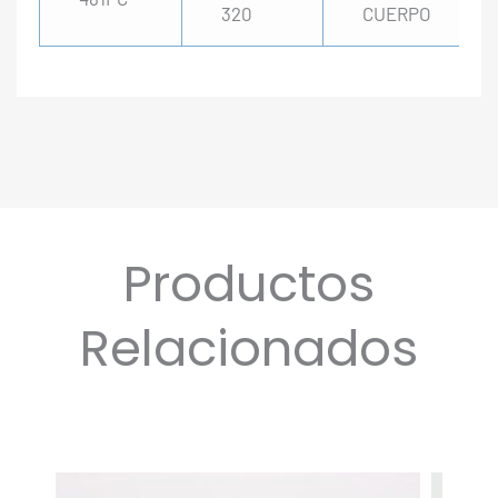
320
CUERPO
Productos
Relacionados