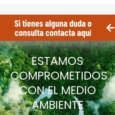
Si tienes alguna duda o
consulta contacta aquí
ESTAMOS
COMPROMETIDOS
CON EL MEDIO
AMBIENTE