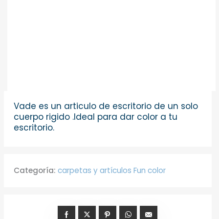
Vade es un articulo de escritorio de un solo
cuerpo rigido .Ideal para dar color a tu
escritorio.
Categoría:
carpetas y artículos Fun color