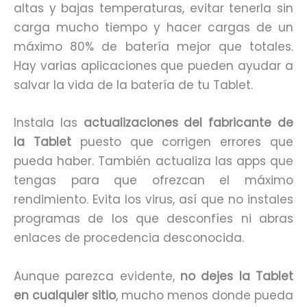
altas y bajas temperaturas, evitar tenerla sin
carga mucho tiempo y hacer cargas de un
máximo 80% de batería mejor que totales.
Hay varias aplicaciones que pueden ayudar a
salvar la vida de la batería de tu Tablet.
Instala las
actualizaciones del fabricante de
la Tablet
puesto que corrigen errores que
pueda haber. También actualiza las apps que
tengas para que ofrezcan el máximo
rendimiento. Evita los virus, así que no instales
programas de los que desconfíes ni abras
enlaces de procedencia desconocida.
Aunque parezca evidente,
no dejes la Tablet
en cualquier sitio
, mucho menos donde pueda