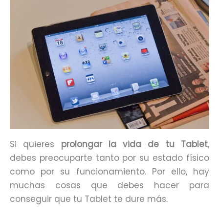
Si quieres
prolongar la vida de tu Tablet
,
debes preocuparte tanto por su estado físico
como por su funcionamiento. Por ello, hay
muchas cosas que debes hacer para
conseguir que tu Tablet te dure más.