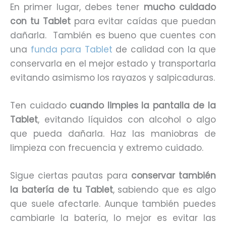
En primer lugar, debes tener
mucho cuidado
con tu Tablet
para evitar caídas que puedan
dañarla.
También es bueno que cuentes con
una
funda para Tablet
de calidad con la que
conservarla en el mejor estado y transportarla
evitando asimismo los rayazos y salpicaduras.
Ten cuidado
cuando limpies la pantalla de la
Tablet
, evitando líquidos con alcohol o algo
que pueda dañarla. Haz las maniobras de
limpieza con frecuencia y extremo cuidado.
Sigue ciertas pautas para
conservar también
la batería de tu Tablet
, sabiendo que es algo
que suele afectarle. Aunque también puedes
cambiarle la batería, lo mejor es evitar las