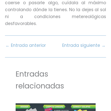
caerse o pasarle algo, cuídala al máximo
controlando dónde la tienes. No la dejes al sol
ni a condiciones metereológicas
desfavorables.
←
Entrada anterior
Entrada siguiente
→
Entradas
relacionadas