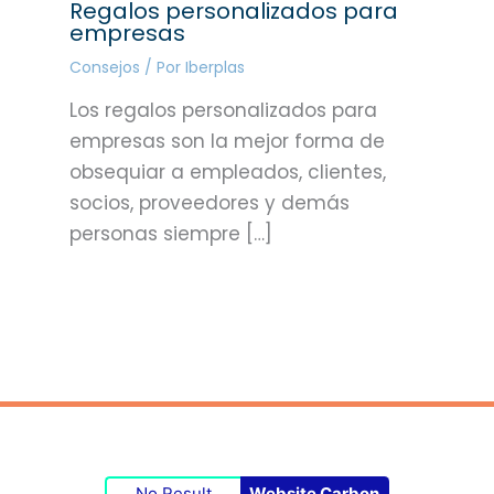
Regalos personalizados para
empresas
Consejos
/ Por
Iberplas
Los regalos personalizados para
empresas son la mejor forma de
obsequiar a empleados, clientes,
socios, proveedores y demás
personas siempre […]
No Result
Website Carbon