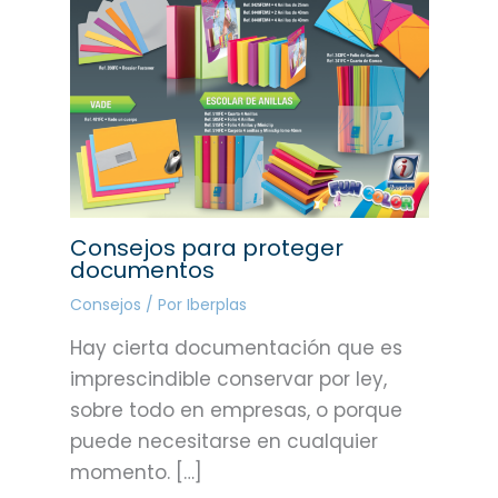
Consejos para proteger
documentos
Consejos
/ Por
Iberplas
Hay cierta documentación que es
imprescindible conservar por ley,
sobre todo en empresas, o porque
puede necesitarse en cualquier
momento. […]