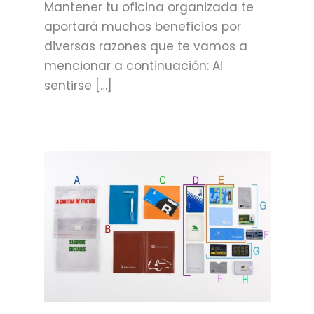
Mantener tu oficina organizada te
aportará muchos beneficios por
diversas razones que te vamos a
mencionar a continuación: Al
sentirse […]