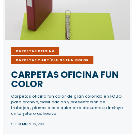
CARPETAS OFICINA
CARPETAS Y ARTÍCULOS FUN COLOR
CARPETAS OFICINA FUN
COLOR
Carpetas oficina fun color de gran colorido en FOLIO
para archivo,clasificacion y presentacion de
trabajos , planos o cualquier otro documento.Incluye
un tarjetero adhesivo
SEPTIEMBRE 16, 2021