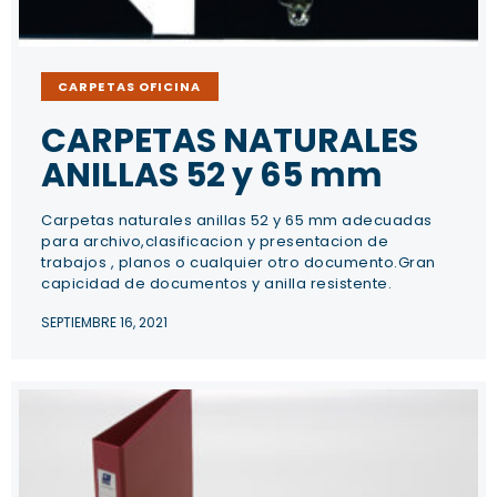
CARPETAS OFICINA
CARPETAS NATURALES
ANILLAS 52 y 65 mm
Carpetas naturales anillas 52 y 65 mm adecuadas
para archivo,clasificacion y presentacion de
trabajos , planos o cualquier otro documento.Gran
capicidad de documentos y anilla resistente.
SEPTIEMBRE 16, 2021