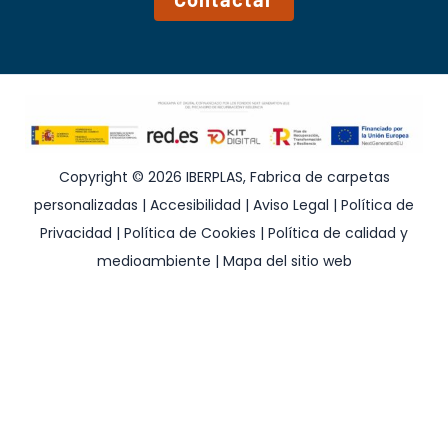
Copyright © 2026 IBERPLAS, Fabrica de carpetas
personalizadas |
Accesibilidad
|
Aviso Legal
|
Política de
Privacidad
|
Política de Cookies
|
Política de calidad y
medioambiente
|
Mapa del sitio web