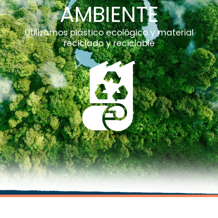
AMBIENTE
Utilizamos plástico ecológico y material
reciclado y reciclable