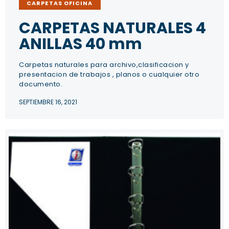
CARPETAS OFICINA
CARPETAS NATURALES 4
ANILLAS 40 mm
Carpetas naturales para archivo,clasificacion y
presentacion de trabajos , planos o cualquier otro
documento.
SEPTIEMBRE 16, 2021