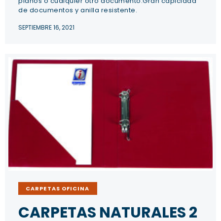
planos o cualquier otro documento.Gran capicidad
de documentos y anilla resistente.
SEPTIEMBRE 16, 2021
CARPETAS OFICINA
CARPETAS NATURALES 2