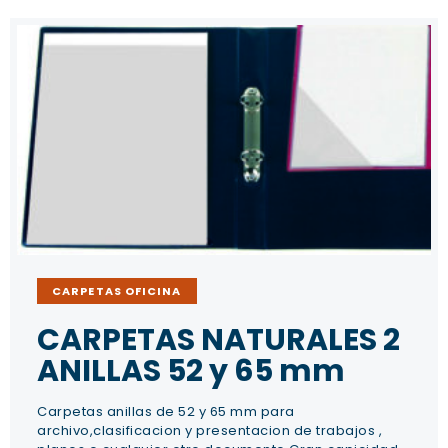
CARPETAS OFICINA
CARPETAS NATURALES 2
ANILLAS 52 y 65 mm
Carpetas anillas de 52 y 65 mm para
archivo,clasificacion y presentacion de trabajos ,