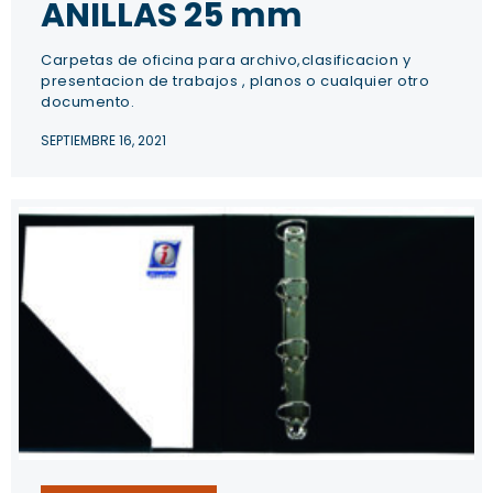
ANILLAS 25 mm
Carpetas de oficina para archivo,clasificacion y
presentacion de trabajos , planos o cualquier otro
documento.
SEPTIEMBRE 16, 2021