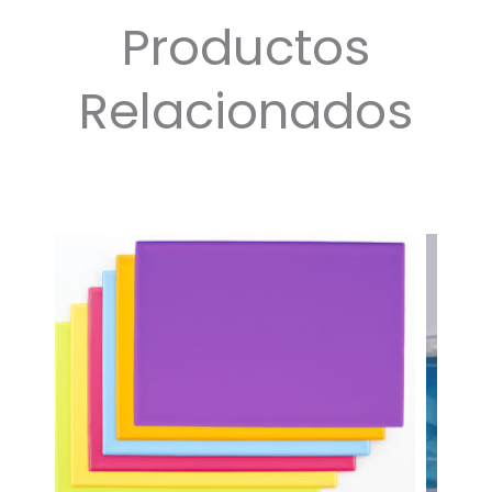
Productos
Relacionados