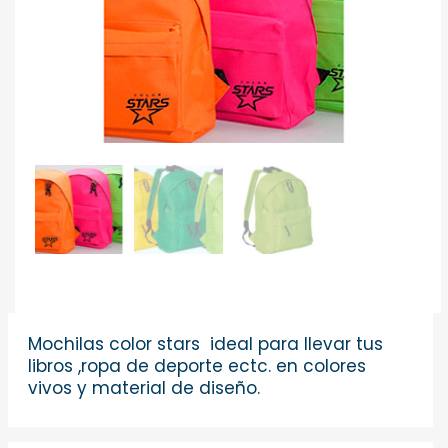
Mochilas color stars ideal para llevar tus
libros ,ropa de deporte ectc. en colores
vivos y material de diseño.